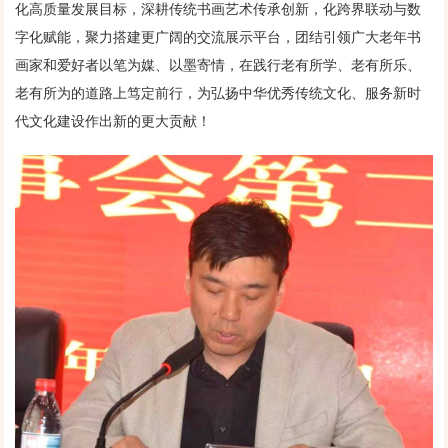
化高质量发展目标，深耕传统书画艺术传承创新，化跨界联动与数
字化赋能，聚力搭建更广阔的交流展示平台，团结引领广大老年书
画家和爱好者以笔为媒、以墨寄情，在践行老有所学、老有所乐、
老有所为的道路上笃定前行，为弘扬中华优秀传统文化、服务新时
代文化建设作出新的更大贡献！