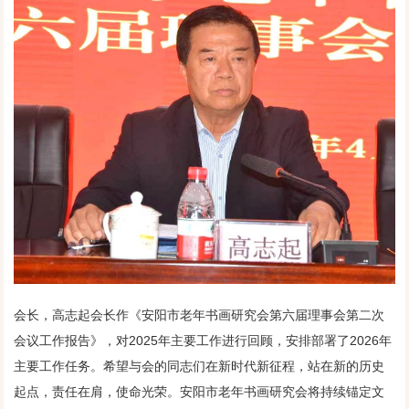
会长，高志起会长作《安阳市老年书画研究会第六届理事会第二次
会议工作报告》，对2025年主要工作进行回顾，安排部署了2026年
主要工作任务。希望与会的同志们在新时代新征程，站在新的历史
起点，责任在肩，使命光荣。安阳市老年书画研究会将持续锚定文