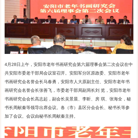
4月28日上午，安阳市老年书画研究会第六届理事会第二次会议在中
共安阳市委老干部局会议室召开。安阳军分区原政委、安阳市老年
书画研究会名誉会长马春勇，安阳市人大原副主任、安阳市老年书
画研究会名誉会长张善飞，市委老干部局副局长刘 览，安阳市老年
书画研究会会长高志起，副会长吴景晨、李昕、房 琪、张海全，秘
书长周献秦等领导出席会议。各（市）县区分会会长、秘书长等参
加了会议。会议由秘书长周献秦主持。