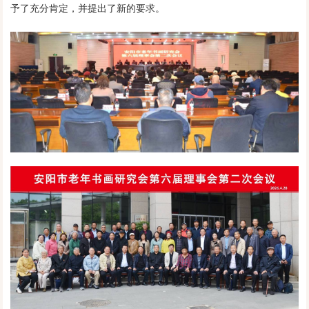
予了充分肯定，并提出了新的要求。