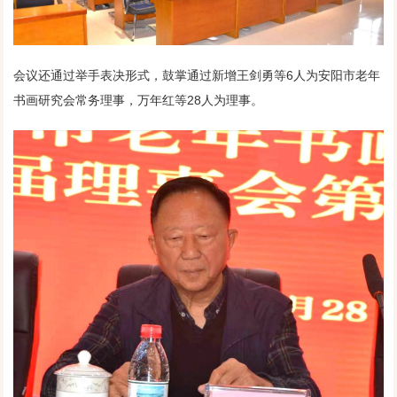
会议还通过举手表决形式，鼓掌通过新增王剑勇等6人为安阳市老年
书画研究会常务理事，万年红等28人为理事。