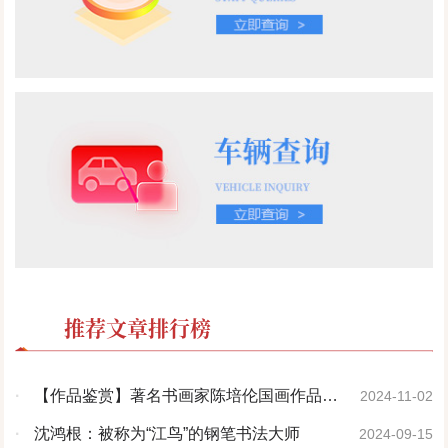
推荐文章排行榜
·
【作品鉴赏】著名书画家陈培伦国画作品欣
2024-11-02
赏
·
沈鸿根：被称为“江鸟”的钢笔书法大师
2024-09-15