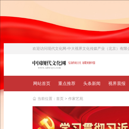
欢迎访问
现代文化网-中大视界文化传媒产业（北京）有
网站首页
重点推荐
头条新闻
视界晨报
当前位置：
首页
>
作家艺苑