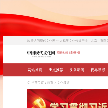
欢迎访问
现代文化网-中大视界文化传媒产业（北京）有
网站首页
重点推荐
头条新闻
视界晨报
当前位置：
首页
>
文化频道