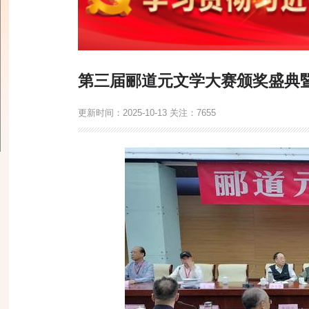
第三届郦道元文学大赛颁奖盛典
更新时间：
2025-10-13
关注：
7655