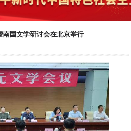
暨南国文学研讨会在北京举行