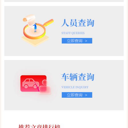
推荐文章排行榜