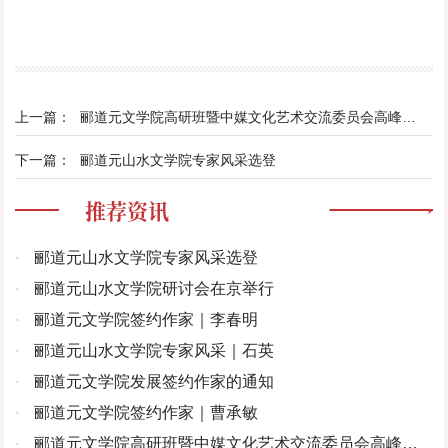
上一篇：
郦道元文学院高研班暨中媒文化艺术交流委员会高峰论坛在安阳举行
下一篇：
郦道元山水文学院专家风采选登
推荐资讯
·
郦道元山水文学院专家风采选登
·
郦道元山水文学院研讨会在京举行
·
郦道元文学院签约作家｜​李春明
·
郦道元山水文学院专家风采｜石英
·
郦道元文学院发展签约作家的通知
·
郦道元文学院签约作家｜​曹承敏
·
郦道元文学院高研班暨中媒文化艺术交流委员会高峰论